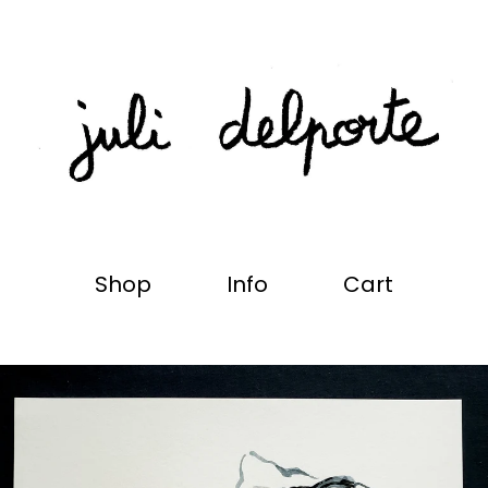
Shop
Info
Cart